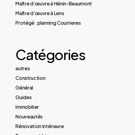
Maître d’œuvre à Hénin-Beaumont
Maître d’œuvre à Lens
Protégé : planning Courrieres
Catégories
autres
Construction
Général
Guides
Immobilier
Nouveautés
Rénovation intérieure