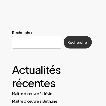
Rechercher
Rechercher
Actualités
récentes
Maître d’œuvre à Liévin
Maître d’œuvre à Béthune