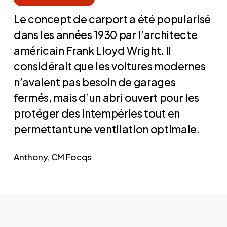
Le concept de carport a été popularisé
dans les années 1930 par l’architecte
américain Frank Lloyd Wright. Il
considérait que les voitures modernes
n’avaient pas besoin de garages
fermés, mais d’un abri ouvert pour les
protéger des intempéries tout en
permettant une ventilation optimale.
Anthony, CM Focqs