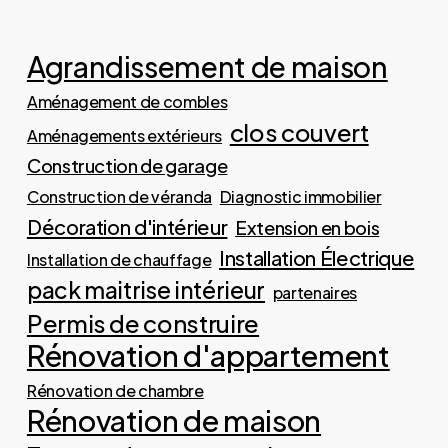
Agrandissement de maison
Aménagement de combles
clos couvert
Aménagements extérieurs
Construction de garage
Construction de véranda
Diagnostic immobilier
Décoration d'intérieur
Extension en bois
Installation Électrique
Installation de chauffage
pack maitrise intérieur
partenaires
Permis de construire
Rénovation d'appartement
Rénovation de chambre
Rénovation de maison