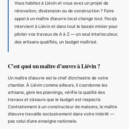
Vous habitez à Liévin et vous avez un projet de
rénovation, d’extension ou de construction ? Faire
appel à un maître d’œuvre local change tout. Focq’s
intervient à Liévin et dans tout le bassin minier pour
piloter vos travaux de A à Z — un seul interlocuteur,
des artisans qualifiés, un budget maîtrisé.
C’est quoi un maître d’œuvre à Liévin ?
Un maître d’œuvre est le chef d’orchestre de votre
chantier. À Liévin comme ailleurs, il coordonne les
artisans, gère les plannings, vérifie la qualité des
travaux et s’assure que le budget est respecté.
Contrairement à un constructeur de maisons, le maître
d’œuvre travaille exclusivement dans votre intérêt —
pas celui d’une enseigne nationale.