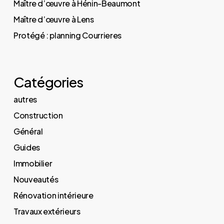
Maître d’œuvre à Hénin-Beaumont
Maître d’œuvre à Lens
Protégé : planning Courrieres
Catégories
autres
Construction
Général
Guides
Immobilier
Nouveautés
Rénovation intérieure
Travaux extérieurs