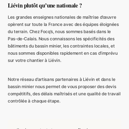
Liévin plutôt qu’une nationale ?
Les grandes enseignes nationales de maîtrise d’œuvre
opèrent sur toute la France avec des équipes éloignées
du terrain. Chez Focq’s, nous sommes basés dans le
Pas-de-Calais. Nous connaissons les spécificités des
bâtiments du bassin minier, les contraintes locales, et
nous sommes disponibles rapidement en cas d’imprévu
sur votre chantier à Liévin.
Notre réseau d’artisans partenaires à Liévin et dans le
bassin minier nous permet de vous proposer des devis
compétitifs, des délais maîtrisés et une qualité de travail
contrôlée à chaque étape.