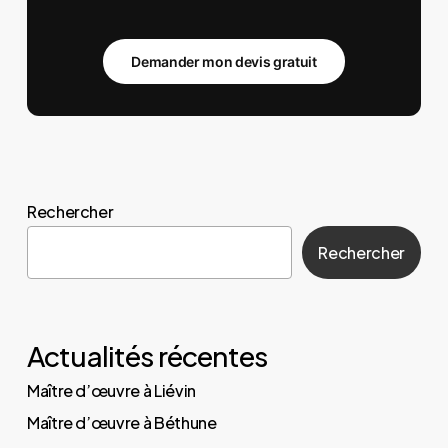
Demander mon devis gratuit
Rechercher
Rechercher
Actualités récentes
Maître d’œuvre à Liévin
Maître d’œuvre à Béthune