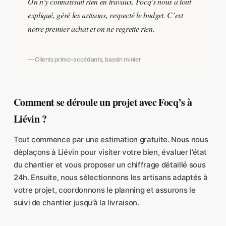
On n’y connaissait rien en travaux. Focq’s nous a tout
expliqué, géré les artisans, respecté le budget. C’est
notre premier achat et on ne regrette rien.
— Clients primo-accédants, bassin minier
Comment se déroule un projet avec Focq’s à
Liévin ?
Tout commence par une estimation gratuite. Nous nous
déplaçons à Liévin pour visiter votre bien, évaluer l’état
du chantier et vous proposer un chiffrage détaillé sous
24h. Ensuite, nous sélectionnons les artisans adaptés à
votre projet, coordonnons le planning et assurons le
suivi de chantier jusqu’à la livraison.