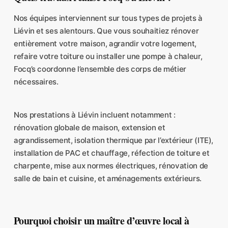
Nos équipes interviennent sur tous types de projets à
Liévin et ses alentours. Que vous souhaitiez rénover
entièrement votre maison, agrandir votre logement,
refaire votre toiture ou installer une pompe à chaleur,
Focq’s coordonne l’ensemble des corps de métier
nécessaires.
Nos prestations à Liévin incluent notamment :
rénovation globale de maison, extension et
agrandissement, isolation thermique par l’extérieur (ITE),
installation de PAC et chauffage, réfection de toiture et
charpente, mise aux normes électriques, rénovation de
salle de bain et cuisine, et aménagements extérieurs.
Pourquoi choisir un maître d’œuvre local à