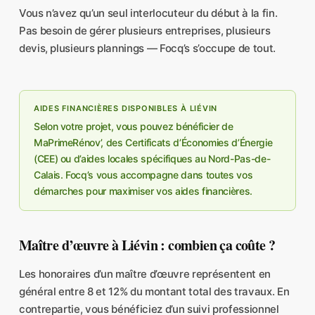
Vous n’avez qu’un seul interlocuteur du début à la fin.
Pas besoin de gérer plusieurs entreprises, plusieurs
devis, plusieurs plannings — Focq’s s’occupe de tout.
AIDES FINANCIÈRES DISPONIBLES À LIÉVIN
Selon votre projet, vous pouvez bénéficier de
MaPrimeRénov’, des Certificats d’Économies d’Énergie
(CEE) ou d’aides locales spécifiques au Nord-Pas-de-
Calais. Focq’s vous accompagne dans toutes vos
démarches pour maximiser vos aides financières.
Maître d’œuvre à Liévin : combien ça coûte ?
Les honoraires d’un maître d’œuvre représentent en
général entre 8 et 12% du montant total des travaux. En
contrepartie, vous bénéficiez d’un suivi professionnel