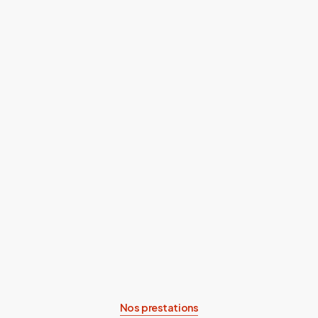
Nos prestations