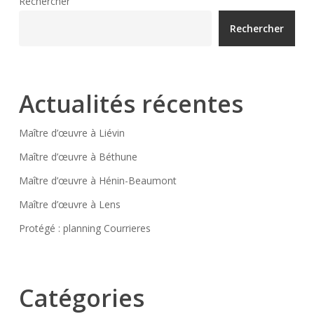
Rechercher
Rechercher
Actualités récentes
Maître d’œuvre à Liévin
Maître d’œuvre à Béthune
Maître d’œuvre à Hénin-Beaumont
Maître d’œuvre à Lens
Protégé : planning Courrieres
Catégories