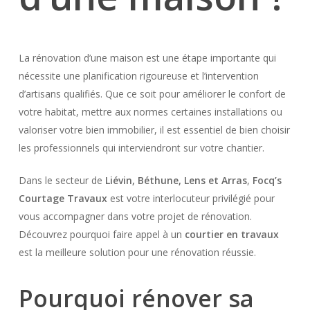
La rénovation d’une maison est une étape importante qui
nécessite une planification rigoureuse et l’intervention
d’artisans qualifiés. Que ce soit pour améliorer le confort de
votre habitat, mettre aux normes certaines installations ou
valoriser votre bien immobilier, il est essentiel de bien choisir
les professionnels qui interviendront sur votre chantier.
Dans le secteur de
Liévin, Béthune, Lens et Arras
,
Focq’s
Courtage Travaux
est votre interlocuteur privilégié pour
vous accompagner dans votre projet de rénovation.
Découvrez pourquoi faire appel à un
courtier en travaux
est la meilleure solution pour une rénovation réussie.
Pourquoi rénover sa