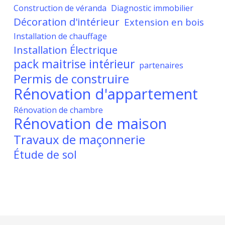
Construction de véranda
Diagnostic immobilier
Décoration d'intérieur
Extension en bois
Installation de chauffage
Installation Électrique
pack maitrise intérieur
partenaires
Permis de construire
Rénovation d'appartement
Rénovation de chambre
Rénovation de maison
Travaux de maçonnerie
Étude de sol