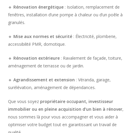
🔹
Rénovation énergétique
: Isolation, remplacement de
fenêtres, installation d’une pompe à chaleur ou d’un poêle à
granulés.
🔹
Mise aux normes et sécurité
: Électricité, plomberie,
accessibilité PMR, domotique.
🔹
Rénovation extérieure
: Ravalement de façade, toiture,
aménagement de terrasse ou de jardin.
🔹
Agrandissement et extension
: Véranda, garage,
surélévation, aménagement de dépendances.
Que vous soyez
propriétaire occupant, investisseur
immobilier ou en pleine acquisition d’un bien à rénover
,
nous sommes là pour vous accompagner et vous aider à
optimiser votre budget tout en garantissant un travail de
qualité.