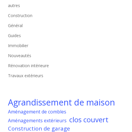
autres
Construction
Général
Guides
Immobilier
Nouveautés
Rénovation intérieure
Travaux extérieurs
Agrandissement de maison
Aménagement de combles
clos couvert
Aménagements extérieurs
Construction de garage