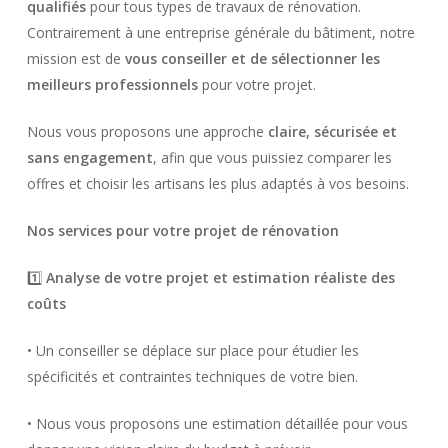
qualifiés
pour tous types de travaux de rénovation.
Contrairement à une entreprise générale du bâtiment, notre
mission est de
vous conseiller et de sélectionner les
meilleurs professionnels
pour votre projet.
Nous vous proposons une approche
claire, sécurisée et
sans engagement
, afin que vous puissiez comparer les
offres et choisir les artisans les plus adaptés à vos besoins.
Nos services pour votre projet de rénovation
1️⃣
Analyse de votre projet et estimation réaliste des
coûts
• Un conseiller se déplace sur place pour étudier les
spécificités et contraintes techniques de votre bien.
• Nous vous proposons une estimation détaillée pour vous