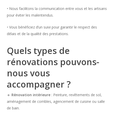
• Nous facilitons la communication entre vous et les artisans
pour éviter les malentendus.
• Vous bénéficiez d’un suivi pour garantir le respect des
délais et de la qualité des prestations.
Quels types de
rénovations pouvons-
nous vous
accompagner ?
🔹
Rénovation intérieure
: Peinture, revêtements de sol,
aménagement de combles, agencement de cuisine ou salle
de bain.