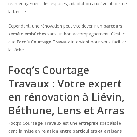
réaménagement des espaces, adaptation aux évolutions de
la famille.
Cependant, une rénovation peut vite devenir un
parcours
semé d’embûches
sans un bon accompagnement. C’est ici
que
Focq’s Courtage Travaux
intervient pour vous faciliter
la tâche.
Focq’s Courtage
Travaux : Votre expert
en rénovation à Liévin,
Béthune, Lens et Arras
Focq’s Courtage Travaux
est une entreprise spécialisée
dans la
mise en relation entre particuliers et artisans