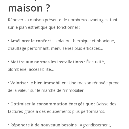
maison ?
Rénover sa maison présente de nombreux avantages, tant
sur le plan esthétique que fonctionnel :
•
Améliorer le confort
: Isolation thermique et phonique,
chauffage performant, menuiseries plus efficaces…
•
Mettre aux normes les installations
: Électricité,
plomberie, accessibilité…
•
Valoriser le bien immobilier
: Une maison rénovée prend
de la valeur sur le marché de l’immobilier.
•
Optimiser la consommation énergétique
: Baisse des
factures grâce à des équipements plus performants.
•
Répondre à de nouveaux besoins
: Agrandissement,