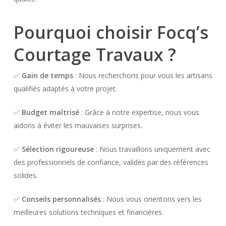
Pourquoi choisir Focq’s
Courtage Travaux ?
✅
Gain de temps
: Nous recherchons pour vous les artisans
qualifiés adaptés à votre projet.
✅
Budget maîtrisé
: Grâce à notre expertise, nous vous
aidons à éviter les mauvaises surprises.
✅
Sélection rigoureuse
: Nous travaillons uniquement avec
des professionnels de confiance, validés par des références
solides.
✅
Conseils personnalisés
: Nous vous orientons vers les
meilleures solutions techniques et financières.