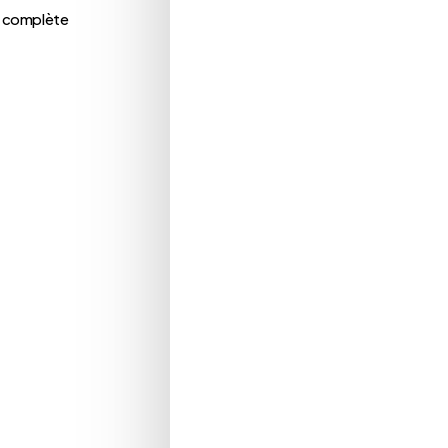
n complète